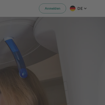
DE
Anmelden