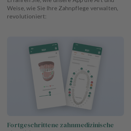
Weise, wie Sie Ihre Zahnpflege verwalten,
revolutioniert:
Fortgeschrittene zahnmedizinische