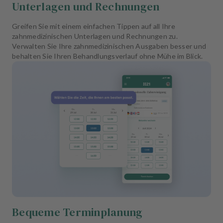
Unterlagen und Rechnungen
Greifen Sie mit einem einfachen Tippen auf all Ihre
zahnmedizinischen Unterlagen und Rechnungen zu.
Verwalten Sie Ihre zahnmedizinischen Ausgaben besser und
behalten Sie Ihren Behandlungsverlauf ohne Mühe im Blick.
Bequeme Terminplanung