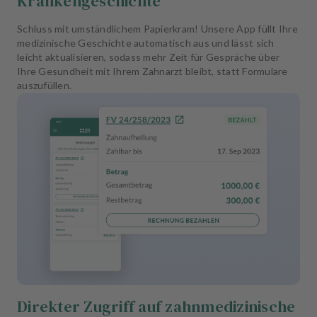
Krankengeschichte
Schluss mit umständlichem Papierkram! Unsere App füllt Ihre
medizinische Geschichte automatisch aus und lässt sich
leicht aktualisieren, sodass mehr Zeit für Gespräche über
Ihre Gesundheit mit Ihrem Zahnarzt bleibt, statt Formulare
auszufüllen.
Direkter Zugriff auf zahnmedizinische