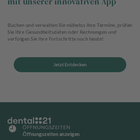
mit unserer innovativen App
Buchen und verwalten Sie mühelos Ihre Termine, prüfen
Sie Ihre Gesundheitsdaten oder Rechnungen und
verfolgen Sie Ihre Fortschritte noch heute!
Jetzt Entdecken
ÖFFNUNGSZEITEN
Öffnungszeiten anzeigen