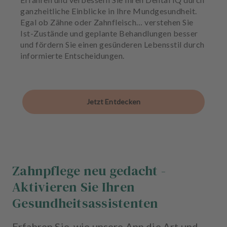
ganzheitliche Einblicke in Ihre Mundgesundheit.
Egal ob Zähne oder Zahnfleisch… verstehen Sie
Ist-Zustände und geplante Behandlungen besser
und fördern Sie einen gesünderen Lebensstil durch
informierte Entscheidungen.
Jetzt Entdecken
Zahnpflege neu gedacht -
Aktivieren Sie Ihren
Gesundheitsassistenten
Erfahren Sie, wie unsere App die Art und