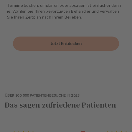
Termine buchen, umplanen oder absagen ist einfacher denn
je. Wählen Sie Ihren bevorzugten Behandler und verwalten
Sie Ihren Zeitplan nach Ihrem Belieben.
Jetzt Entdecken
ÜBER 100.000 PATIENTENBESUCHE IN 2023
Das sagen zufriedene Patienten