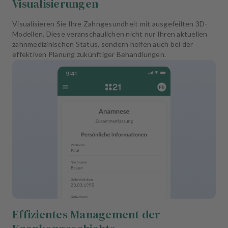
Visualisierungen
Visualisieren Sie Ihre Zahngesundheit mit ausgefeilten 3D-
Modellen. Diese veranschaulichen nicht nur Ihren aktuellen
zahnmedizinischen Status, sondern helfen auch bei der
effektiven Planung zukünftiger Behandlungen.
Effizientes Management der