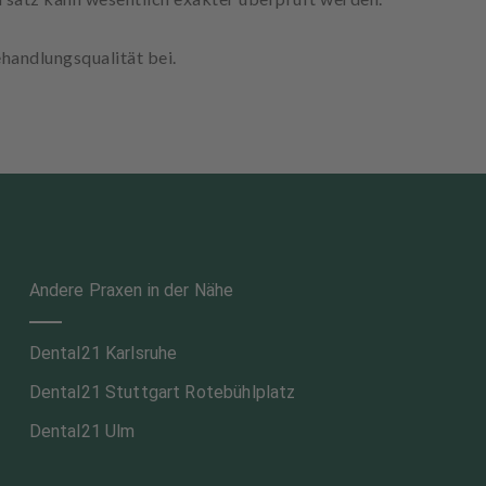
ehandlungsqualität bei.
Andere Praxen in der Nähe
Dental21 Karlsruhe
Dental21 Stuttgart Rotebühlplatz
Dental21 Ulm