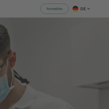
DE
Anmelden