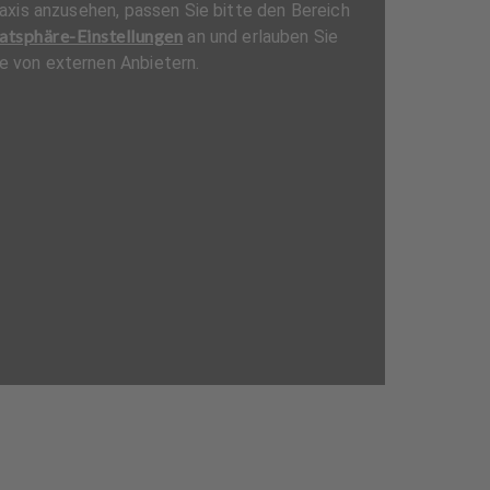
axis anzusehen, passen Sie bitte den Bereich
atsphäre-Einstellungen
an und erlauben Sie
te von externen Anbietern.