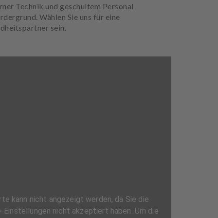
erner Technik und geschultem Personal
rdergrund. Wählen Sie uns für eine
dheitspartner sein.
e kann nicht angezeigt werden, da Sie die
Einstellungen nicht akzeptiert haben. Um die