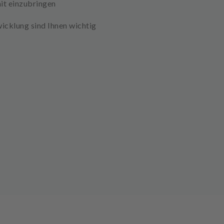
mit einzubringen
icklung sind Ihnen wichtig