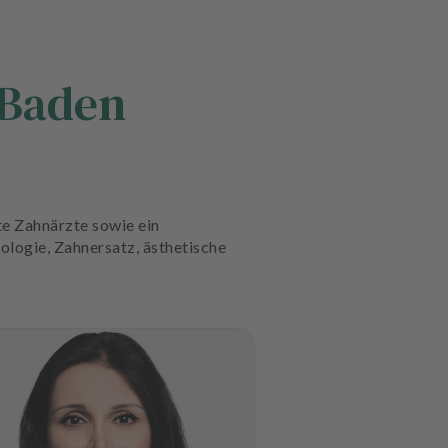
-Baden
e Zahnärzte sowie ein
ologie, Zahnersatz, ästhetische