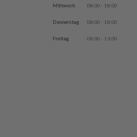
Mittwoch
08
:
00
-
18
:
00
Donnerstag
08
:
00
-
18
:
00
Freitag
08
:
00
-
13
:
00