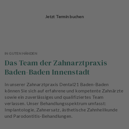
Jetzt Termin buchen
IN GUTEN HÄNDEN
Das Team der Zahnarztpraxis
Baden-Baden Innenstadt
In unserer Zahnarztpraxis Dental21 Baden-Baden
können Sie sich auf erfahrene und kompetente Zahnärzte
sowie ein zuverlässiges und qualifiziertes Team
verlassen. Unser Behandlungsspektrum umfasst:
Implantologie, Zahnersatz, ästhetische Zahnheilkunde
und Parodontitis-Behandlungen.