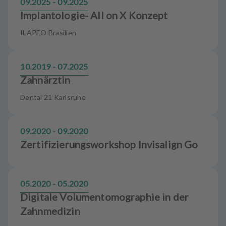
09.2025 - 09.2025
Implantologie- All on X Konzept
ILAPEO Brasilien
10.2019 - 07.2025
Zahnärztin
Dental 21 Karlsruhe
09.2020 - 09.2020
Zertifizierungsworkshop Invisalign Go
05.2020 - 05.2020
Digitale Volumentomographie in der
Zahnmedizin