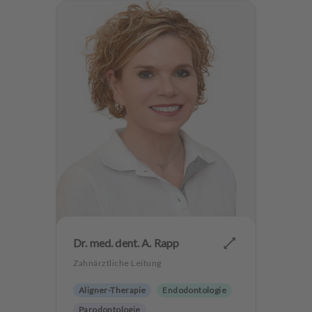
Dr. med. dent. A. Rapp
Zahnärztliche Leitung
Aligner-Therapie
Endodontologie
Parodontologie