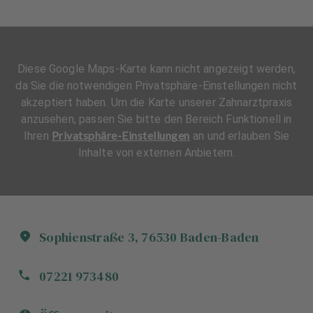
Diese Google Maps-Karte kann nicht angezeigt werden,
da Sie die notwendigen Privatsphäre-Einstellungen nicht
akzeptiert haben. Um die Karte unserer Zahnarztpraxis
anzusehen, passen Sie bitte den Bereich Funktionell in
Privatsphäre-Einstellungen
Ihren
an und erlauben Sie
Inhalte von externen Anbietern.
Sophienstraße
3
,
76530
Baden-Baden
07221 973480