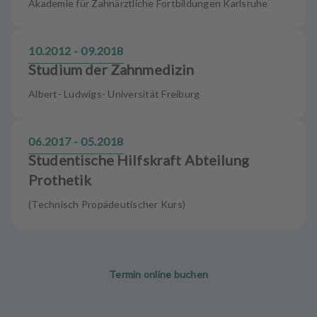
Akademie für Zahnärztliche Fortbildungen Karlsruhe
10.2012 - 09.2018
Studium der Zahnmedizin
Albert- Ludwigs- Universität Freiburg
06.2017 - 05.2018
Studentische Hilfskraft Abteilung
Prothetik
(Technisch Propädeutischer Kurs)
Termin online buchen