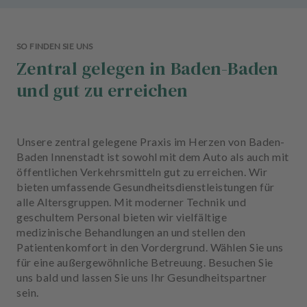
SO FINDEN SIE UNS
Zentral gelegen in Baden-Baden
und gut zu erreichen
Unsere zentral gelegene Praxis im Herzen von Baden-
Baden Innenstadt ist sowohl mit dem Auto als auch mit
öffentlichen Verkehrsmitteln gut zu erreichen. Wir
bieten umfassende Gesundheitsdienstleistungen für
alle Altersgruppen. Mit moderner Technik und
geschultem Personal bieten wir vielfältige
medizinische Behandlungen an und stellen den
Patientenkomfort in den Vordergrund. Wählen Sie uns
für eine außergewöhnliche Betreuung. Besuchen Sie
uns bald und lassen Sie uns Ihr Gesundheitspartner
sein.