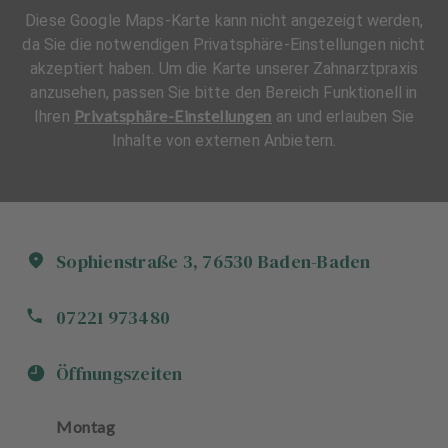
Diese Google Maps-Karte kann nicht angezeigt werden,
da Sie die notwendigen Privatsphäre-Einstellungen nicht
akzeptiert haben. Um die Karte unserer Zahnarztpraxis
anzusehen, passen Sie bitte den Bereich Funktionell in
Privatsphäre-Einstellungen
Ihren
an und erlauben Sie
Inhalte von externen Anbietern.
Sophienstraße
3
,
76530
Baden-Baden
07221 973480
Öffnungszeiten
Montag