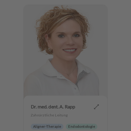
Dr. med. dent. A. Rapp
Zahnärztliche Leitung
Aligner-Therapie
Endodontologie