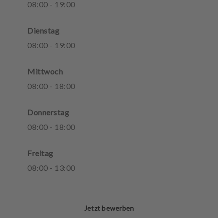
08
:
00
-
19
:
00
Dienstag
08
:
00
-
19
:
00
Mittwoch
08
:
00
-
18
:
00
Donnerstag
08
:
00
-
18
:
00
Freitag
08
:
00
-
13
:
00
Jetzt bewerben