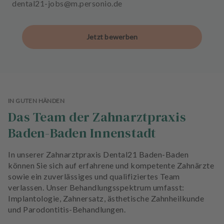
dental21-jobs@m.personio.de
Jetzt bewerben
IN GUTEN HÄNDEN
Das Team der Zahnarztpraxis
Baden-Baden Innenstadt
In unserer Zahnarztpraxis Dental21 Baden-Baden
können Sie sich auf erfahrene und kompetente Zahnärzte
sowie ein zuverlässiges und qualifiziertes Team
verlassen. Unser Behandlungsspektrum umfasst:
Implantologie, Zahnersatz, ästhetische Zahnheilkunde
und Parodontitis-Behandlungen.