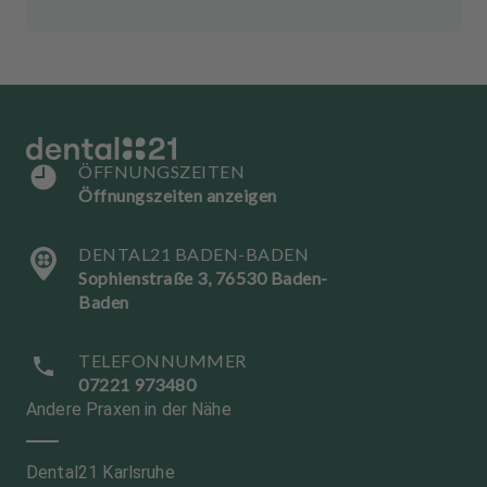
ÖFFNUNGSZEITEN
Öffnungszeiten anzeigen
DENTAL21 BADEN-BADEN
Sophienstraße 3, 76530 Baden-
Baden
TELEFONNUMMER
07221 973480
Andere Praxen in der Nähe
Dental21 Karlsruhe