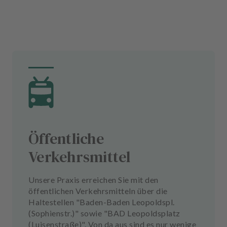
Öffentliche
Verkehrsmittel
Unsere Praxis erreichen Sie mit den
öffentlichen Verkehrsmitteln über die
Haltestellen "Baden-Baden Leopoldspl.
(Sophienstr.)" sowie "BAD Leopoldsplatz
(Luisenstraße)". Von da aus sind es nur wenige