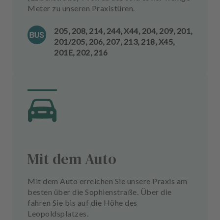
Meter zu unseren Praxistüren.
205, 208, 214, 244, X44, 204, 209, 201,
201/205, 206, 207, 213, 218, X45,
201E, 202, 216
Mit dem Auto
Mit dem Auto erreichen Sie unsere Praxis am
besten über die Sophienstraße. Über die
fahren Sie bis auf die Höhe des
Leopoldsplatzes.