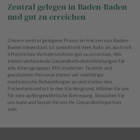
Zentral gelegen in Baden-Baden
und gut zu erreichen
Unsere zentral gelegene Praxis im Herzen von Baden-
Baden Innenstadt ist sowohl mit dem Auto als auch mit
öffentlichen Verkehrsmitteln gut zu erreichen. Wir
bieten umfassende Gesundheitsdienstleistungen für
alle Altersgruppen. Mit moderner Technik und
geschultem Personal bieten wir vielfältige
medizinische Behandlungen an und stellen den
Patientenkomfort in den Vordergrund. Wählen Sie uns
für eine außergewöhnliche Betreuung. Besuchen Sie
uns bald und lassen Sie uns Ihr Gesundheitspartner
sein.